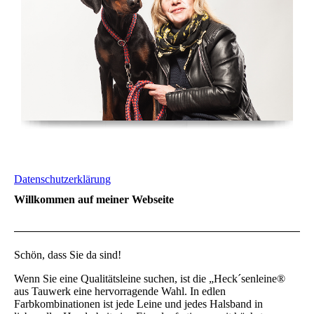
Datenschutzerklärung
Willkommen auf meiner Webseite
Schön, dass Sie da sind!
Wenn Sie eine Qualitätsleine suchen, ist die „Heck´senleine®
aus Tauwerk eine hervorragende Wahl. In edlen
Farbkombinationen ist jede Leine und jedes Halsband in