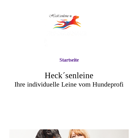
Startseite
Heck´senleine
Ihre individuelle Leine vom Hundeprofi